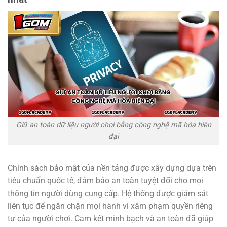
Giữ an toàn dữ liệu người chơi bằng công nghệ mã hóa hiện
đại
Chính sách bảo mật của nền tảng được xây dựng dựa trên
tiêu chuẩn quốc tế, đảm bảo an toàn tuyệt đối cho mọi
thông tin người dùng cung cấp. Hệ thống được giám sát
liên tục để ngăn chặn mọi hành vi xâm phạm quyền riêng
tư của người chơi. Cam kết minh bạch và an toàn đã giúp