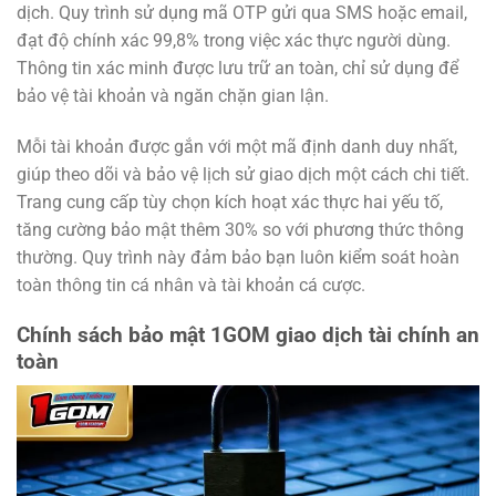
dịch. Quy trình sử dụng mã OTP gửi qua SMS hoặc email,
đạt độ chính xác 99,8% trong việc xác thực người dùng.
Thông tin xác minh được lưu trữ an toàn, chỉ sử dụng để
bảo vệ tài khoản và ngăn chặn gian lận.
Mỗi tài khoản được gắn với một mã định danh duy nhất,
giúp theo dõi và bảo vệ lịch sử giao dịch một cách chi tiết.
Trang cung cấp tùy chọn kích hoạt xác thực hai yếu tố,
tăng cường bảo mật thêm 30% so với phương thức thông
thường. Quy trình này đảm bảo bạn luôn kiểm soát hoàn
toàn thông tin cá nhân và tài khoản cá cược.
Chính sách bảo mật 1GOM giao dịch tài chính an
toàn