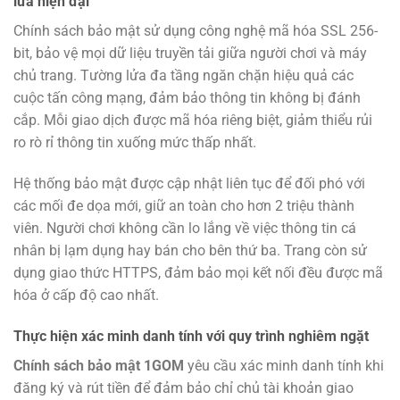
lửa hiện đại
Chính sách bảo mật sử dụng công nghệ mã hóa SSL 256-
bit, bảo vệ mọi dữ liệu truyền tải giữa người chơi và máy
chủ trang. Tường lửa đa tầng ngăn chặn hiệu quả các
cuộc tấn công mạng, đảm bảo thông tin không bị đánh
cắp. Mỗi giao dịch được mã hóa riêng biệt, giảm thiểu rủi
ro rò rỉ thông tin xuống mức thấp nhất.
Hệ thống bảo mật được cập nhật liên tục để đối phó với
các mối đe dọa mới, giữ an toàn cho hơn 2 triệu thành
viên. Người chơi không cần lo lắng về việc thông tin cá
nhân bị lạm dụng hay bán cho bên thứ ba. Trang còn sử
dụng giao thức HTTPS, đảm bảo mọi kết nối đều được mã
hóa ở cấp độ cao nhất.
Thực hiện xác minh danh tính với quy trình nghiêm ngặt
Chính sách bảo mật 1GOM
yêu cầu xác minh danh tính khi
đăng ký và rút tiền để đảm bảo chỉ chủ tài khoản giao