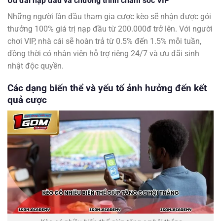
Ưu đãi nạp đầu và chương trình chăm sóc VIP
Những người lần đầu tham gia cược kèo
sẽ nhận được gói
thưởng 100% giá trị nạp đầu từ 200.000đ trở lên. Với người
chơi VIP, nhà cái sẽ hoàn trả từ 0.5% đến 1.5% mỗi tuần,
đồng thời có nhân viên hỗ trợ riêng 24/7 và ưu đãi sinh
nhật độc quyền.
Các dạng biến thể và yếu tố ảnh hưởng đến kết
quả cược