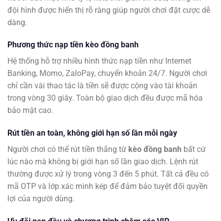
đội hình được hiển thị rõ ràng giúp người chơi đặt cược dễ
dàng.
Phương thức nạp tiền kèo đồng banh
Hệ thống hỗ trợ nhiều hình thức nạp tiền như Internet
Banking, Momo, ZaloPay, chuyển khoản 24/7. Người chơi
chỉ cần vài thao tác là tiền sẽ được cộng vào tài khoản
trong vòng 30 giây. Toàn bộ giao dịch đều được mã hóa
bảo mật cao.
Rút tiền an toàn, không giới hạn số lần mỗi ngày
Người chơi có thể rút tiền thắng từ
kèo đồng banh
bất cứ
lúc nào mà không bị giới hạn số lần giao dịch. Lệnh rút
thường được xử lý trong vòng 3 đến 5 phút. Tất cả đều có
mã OTP và lớp xác minh kép để đảm bảo tuyệt đối quyền
lợi của người dùng.