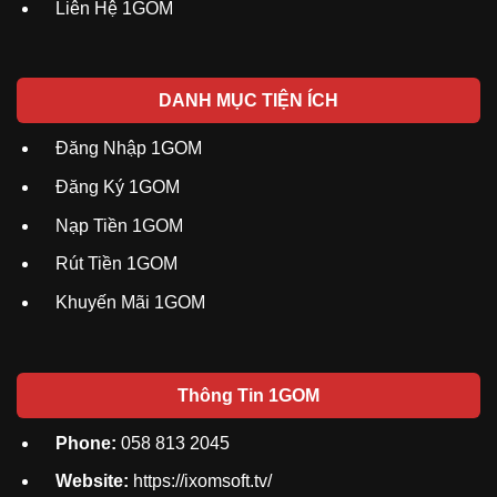
Liên Hệ 1GOM
DANH MỤC TIỆN ÍCH
Đăng Nhập 1GOM
Đăng Ký 1GOM
Nạp Tiền 1GOM
Rút Tiền 1GOM
Khuyến Mãi 1GOM
Thông Tin 1GOM
Phone:
058 813 2045
Website:
https://ixomsoft.tv/