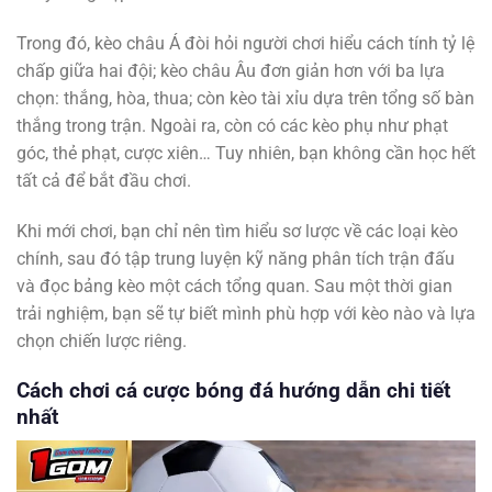
Trong đó, kèo châu Á đòi hỏi người chơi hiểu cách tính tỷ lệ
chấp giữa hai đội; kèo châu Âu đơn giản hơn với ba lựa
chọn: thắng, hòa, thua; còn kèo tài xỉu dựa trên tổng số bàn
thắng trong trận. Ngoài ra, còn có các kèo phụ như phạt
góc, thẻ phạt, cược xiên… Tuy nhiên, bạn không cần học hết
tất cả để bắt đầu chơi.
Khi mới chơi, bạn chỉ nên tìm hiểu sơ lược về các loại kèo
chính, sau đó tập trung luyện kỹ năng phân tích trận đấu
và đọc bảng kèo một cách tổng quan. Sau một thời gian
trải nghiệm, bạn sẽ tự biết mình phù hợp với kèo nào và lựa
chọn chiến lược riêng.
Cách chơi cá cược bóng đá hướng dẫn chi tiết
nhất