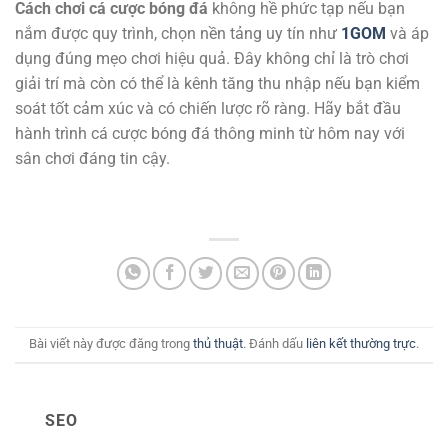
Cách chơi cá cược bóng đá
không hề phức tạp nếu bạn
nắm được quy trình, chọn nền tảng uy tín như
1GOM
và áp
dụng đúng mẹo chơi hiệu quả. Đây không chỉ là trò chơi
giải trí mà còn có thể là kênh tăng thu nhập nếu bạn kiểm
soát tốt cảm xúc và có chiến lược rõ ràng. Hãy bắt đầu
hành trình cá cược bóng đá thông minh từ hôm nay với
sân chơi đáng tin cậy.
Bài viết này được đăng trong
thủ thuật
. Đánh dấu
liên kết thường trực
.
SEO