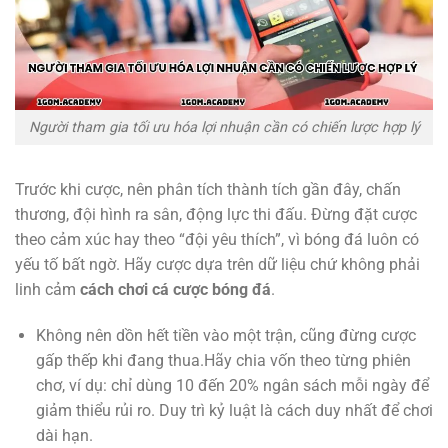
Người tham gia tối ưu hóa lợi nhuận cần có chiến lược hợp lý
Trước khi cược, nên phân tích thành tích gần đây, chấn
thương, đội hình ra sân, động lực thi đấu. Đừng đặt cược
theo cảm xúc hay theo “đội yêu thích”, vì bóng đá luôn có
yếu tố bất ngờ. Hãy cược dựa trên dữ liệu chứ không phải
linh cảm
cách chơi cá cược bóng đá
.
Không nên dồn hết tiền vào một trận, cũng đừng cược
gấp thếp khi đang thua.Hãy chia vốn theo từng phiên
chơ, ví dụ: chỉ dùng 10 đến 20% ngân sách mỗi ngày để
giảm thiểu rủi ro. Duy trì kỷ luật là cách duy nhất để chơi
dài hạn.