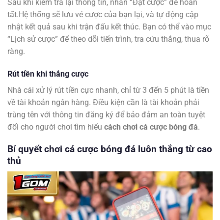
Sau khi kiểm tra lại thông tin, nhấn “Đặt cược” để hoàn
tất.Hệ thống sẽ lưu vé cược của bạn lại, và tự động cập
nhật kết quả sau khi trận đấu kết thúc. Bạn có thể vào mục
“Lịch sử cược” để theo dõi tiến trình, tra cứu thắng, thua rõ
ràng.
Rút tiền khi thắng cược
Nhà cái xử lý rút tiền cực nhanh, chỉ từ 3 đến 5 phút là tiền
về tài khoản ngân hàng. Điều kiện cần là tài khoản phải
trùng tên với thông tin đăng ký để bảo đảm an toàn tuyệt
đối cho người chơi tìm hiểu
cách chơi cá cược bóng đá
.
Bí quyết chơi cá cược bóng đá luôn thắng từ cao
thủ