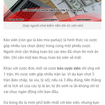
Giúp người chơi kiếm tiền lớn từ vốn nhỏ
Kèo xiên (còn gọi là kèo mix parlay) là hình thức cá cược
gộp nhiều lựa chọn (kèo) trong cùng một phiếu cược.
Người chơi cần thắng toàn bộ các kèo đã chọn thì mới ăn
tiền. Chỉ cần một kèo thua, toàn bộ xiên sẽ mất.
Khác với cược đơn, mỗi vé cược
kèo cược xiên
chỉ ứng với
1 trận, thì cược xiên gộp nhiều trận lại. Ví dụ bạn chơi 3
trận (kèo chấp, tài xỉu, tỷ số), nếu cả 3 đều đúng, tiền thắng
sẽ là tích số của các tỷ lệ ăn, từ đó sinh ra lãi khủng chỉ từ
vài chục ngàn đồng vốn ban đầu.
Dù bóng đá là môn phổ biến nhất với kèo xiên, nhưng bạn