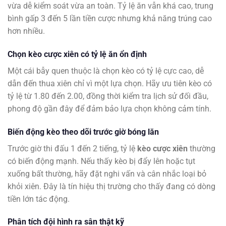
vừa dễ kiểm soát vừa an toàn. Tỷ lệ ăn vẫn khá cao, trung
bình gấp 3 đến 5 lần tiền cược nhưng khả năng trúng cao
hơn nhiều.
Chọn kèo cược xiên có tỷ lệ ăn ổn định
Một cái bẫy quen thuộc là chọn kèo có tỷ lệ cực cao, dễ
dẫn đến thua xiên chỉ vì một lựa chọn. Hãy ưu tiên kèo có
tỷ lệ từ 1.80 đến 2.00, đồng thời kiểm tra lịch sử đối đầu,
phong độ gần đây để đảm bảo lựa chọn không cảm tính.
Biến động kèo theo dõi trước giờ bóng lăn
Trước giờ thi đấu 1 đến 2 tiếng, tỷ lệ
kèo cược xiên
thường
có biến động mạnh. Nếu thấy kèo bị đẩy lên hoặc tụt
xuống bất thường, hãy đặt nghi vấn và cân nhắc loại bỏ
khỏi xiên. Đây là tín hiệu thị trường cho thấy đang có dòng
tiền lớn tác động.
Phân tích đội hình ra sân thật kỹ