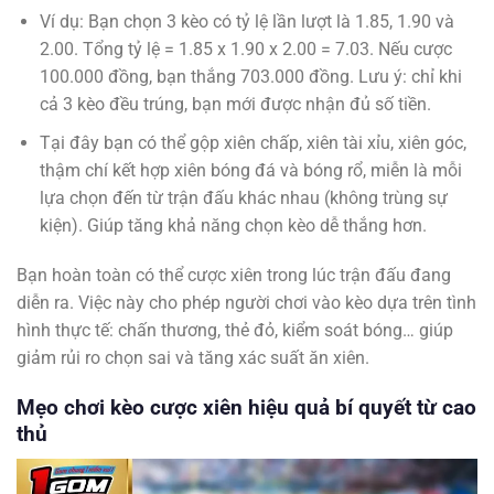
Ví dụ: Bạn chọn 3 kèo có tỷ lệ lần lượt là 1.85, 1.90 và
2.00. Tổng tỷ lệ = 1.85 x 1.90 x 2.00 = 7.03. Nếu cược
100.000 đồng, bạn thắng 703.000 đồng. Lưu ý: chỉ khi
cả 3 kèo đều trúng, bạn mới được nhận đủ số tiền.
Tại đây bạn có thể gộp xiên chấp, xiên tài xỉu, xiên góc,
thậm chí kết hợp xiên bóng đá và bóng rổ, miễn là mỗi
lựa chọn đến từ trận đấu khác nhau (không trùng sự
kiện). Giúp tăng khả năng chọn kèo dễ thắng hơn.
Bạn hoàn toàn có thể cược xiên trong lúc trận đấu đang
diễn ra. Việc này cho phép người chơi vào kèo dựa trên tình
hình thực tế: chấn thương, thẻ đỏ, kiểm soát bóng… giúp
giảm rủi ro chọn sai và tăng xác suất ăn xiên.
Mẹo chơi kèo cược xiên hiệu quả bí quyết từ cao
thủ