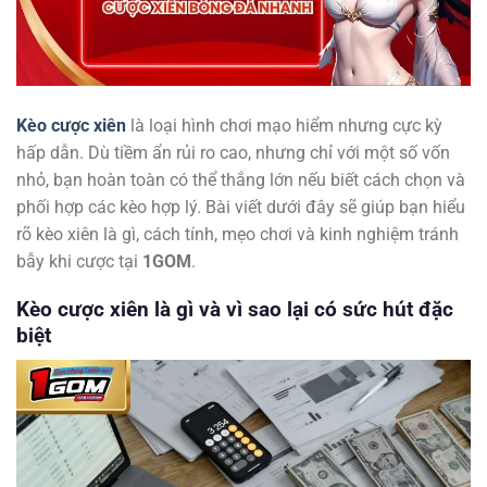
Kèo cược xiên
là loại hình chơi mạo hiểm nhưng cực kỳ
hấp dẫn. Dù tiềm ẩn rủi ro cao, nhưng chỉ với một số vốn
nhỏ, bạn hoàn toàn có thể thắng lớn nếu biết cách chọn và
phối hợp các kèo hợp lý. Bài viết dưới đây sẽ giúp bạn hiểu
rõ kèo xiên là gì, cách tính, mẹo chơi và kinh nghiệm tránh
bẫy khi cược tại
1GOM
.
Kèo cược xiên là gì và vì sao lại có sức hút đặc
biệt