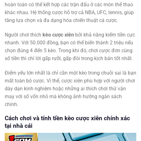
hoàn toàn có thể kết hợp các trận đấu ở các môn thể thao
khác nhau. Hệ thống cược hỗ trợ cả NBA, UFC, tennis, giúp
tăng lựa chọn và đa dạng hóa chiến thuật cá cược.
Người chơi thích
kèo cược xiên
bởi khả năng kiếm tiền cực
nhanh. Với 50.000 đồng, bạn có thể biến thành 2 triệu nếu
chọn đúng 4 đến 5 kèo. Trong khi đó, chơi cược đơn cùng
số tiền thì chỉ lời gấp rưỡi, gấp đôi trong kịch bản tốt nhất.
Điểm yếu lớn nhất là chỉ cần một kèo trong chuỗi sai là bạn
mất toàn bộ cược. Vì thế, cược xiên phù hợp với người chơi
dày dạn kinh nghiệm hoặc những ai thích chơi thử vận
may với số vốn nhỏ mà không ảnh hưởng ngân sách
chính.
Cách chơi và tính tiền kèo cược xiên chính xác
tại nhà cái